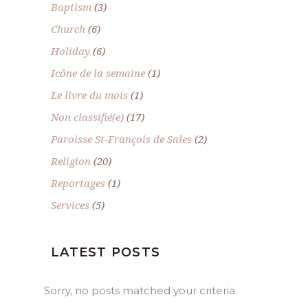
Baptism
(3)
Church
(6)
Holiday
(6)
Icône de la semaine
(1)
Le livre du mois
(1)
Non classifié(e)
(17)
Paroisse St-François de Sales
(2)
Religion
(20)
Reportages
(1)
Services
(5)
LATEST POSTS
Sorry, no posts matched your criteria.