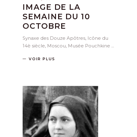
IMAGE DE LA
SEMAINE DU 10
OCTOBRE
Synaxe des Douze Apôtres, Icône du
14è siècle, Moscou, Musée Pouchkine
VOIR PLUS