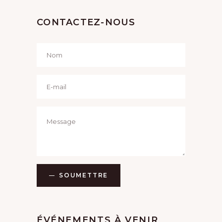
CONTACTEZ-NOUS
SOUMETTRE
ÉVÉNEMENTS À VENIR