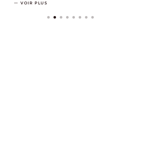
VOIR PLUS