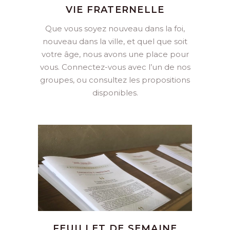
VIE FRATERNELLE
Que vous soyez nouveau dans la foi,
nouveau dans la ville, et quel que soit
votre âge, nous avons une place pour
vous. Connectez-vous avec l’un de nos
groupes, ou consultez les propositions
disponibles.
FEUILLET DE SEMAINE