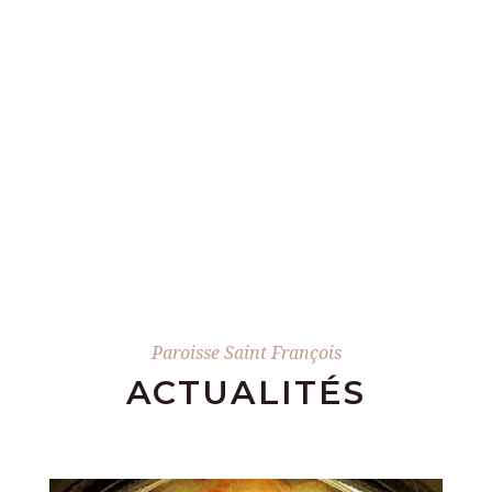
Paroisse Saint François
ACTUALITÉS