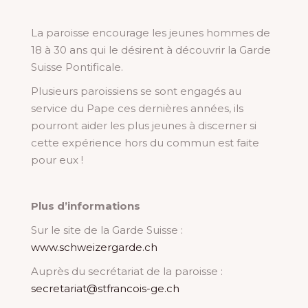
La paroisse encourage les jeunes hommes de
18 à 30 ans qui le désirent à découvrir la Garde
Suisse Pontificale.
Plusieurs paroissiens se sont engagés au
service du Pape ces dernières années, ils
pourront aider les plus jeunes à discerner si
cette expérience hors du commun est faite
pour eux !
Plus d’informations
Sur le site de la Garde Suisse :
www.schweizergarde.ch
Auprès du secrétariat de la paroisse :
secretariat@stfrancois-ge.ch