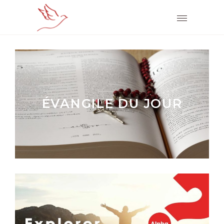
ÉVANGILE DU JOUR