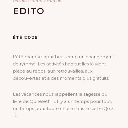
Paroisse Saint François
EDITO
ÉTÉ 2026
L’été marque pour beaucoup un changement
de rythme. Les activités habituelles laissent
place au repos, aux retrouvailles, aux
découvertes et à des moments plus gratuits.
Les vacances nous rappellent la sagesse du
livre de Qohèleth : « Il y a un temps pour tout,
un temps pour toute chose sous le ciel » (Qo 3,
1).