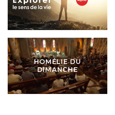
HOMÉLIE DU
DIMANCHE