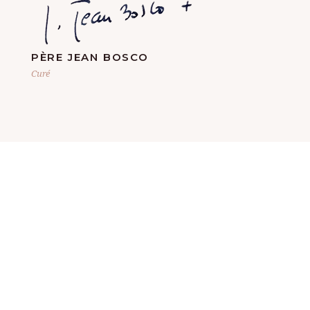
PÈRE JEAN BOSCO
Curé