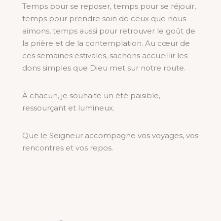
Temps pour se reposer, temps pour se réjouir,
temps pour prendre soin de ceux que nous
aimons, temps aussi pour retrouver le goût de
la prière et de la contemplation. Au cœur de
ces semaines estivales, sachons accueillir les
dons simples que Dieu met sur notre route.
À chacun, je souhaite un été paisible,
ressourçant et lumineux.
Que le Seigneur accompagne vos voyages, vos
rencontres et vos repos.