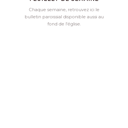
Chaque semaine, retrouvez ici le
bulletin paroissial disponible aussi au
fond de l'église.