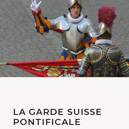
LA GARDE SUISSE
PONTIFICALE