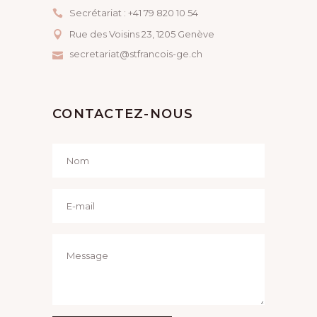
Secrétariat : +41 79 820 10 54
Rue des Voisins 23, ​1205 Genève
secretariat@stfrancois-ge.ch
CONTACTEZ-NOUS