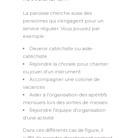
La paroisse cherche aussi des
personnes qui s’engagent pour un
service régulier. Vous pouvez par
exemple :
Devenir catéchiste ou aide-
catéchiste
Rejoindre la chorale pour chanter
ou jouer d’un instrument
Accompagner une colonie de
vacances
Aider à l’organisation des apéritifs
mensuels lors des sorties de messes
Rejoindre l’équipe d’organisation
d’une activité
Dans ces différents cas de figure, il
suffit de prendre directement contact