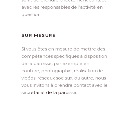
avec les responsables de l’activité en
question.
SUR MESURE
Si vous êtes en mesure de mettre des
compétences spécifiques à disposition
de la paroisse, par exemple en
couture, photographie, réalisation de
vidéos, réseaux sociaux, ou autre, nous
vous invitons à prendre contact avec le
secrétariat de la paroisse
.