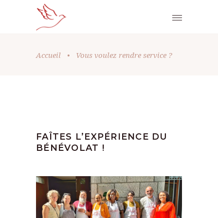
Accueil
•
Vous voulez rendre service ?
FAÎTES L’EXPÉRIENCE DU
BÉNÉVOLAT !