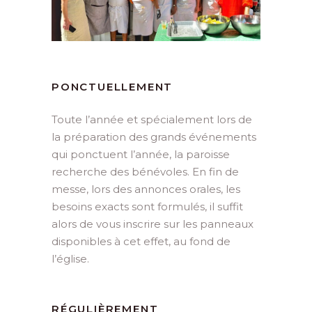
PONCTUELLEMENT
Toute l’année et spécialement lors de
la préparation des grands événements
qui ponctuent l’année, la paroisse
recherche des bénévoles. En fin de
messe, lors des annonces orales, les
besoins exacts sont formulés, il suffit
alors de vous inscrire sur les panneaux
disponibles à cet effet, au fond de
l’église.
RÉGULIÈREMENT