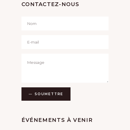
CONTACTEZ-NOUS
SOUMETTRE
ÉVÉNEMENTS À VENIR