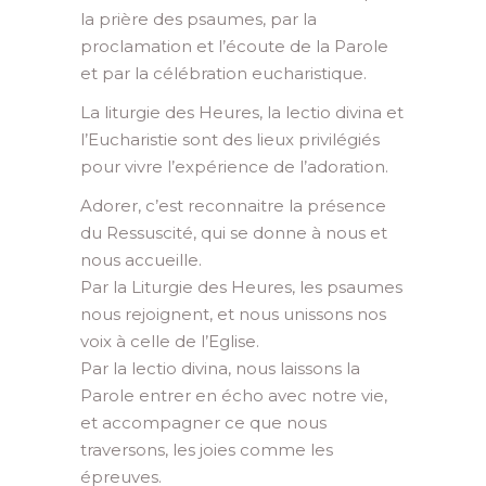
la prière des psaumes, par la
proclamation et l’écoute de la Parole
et par la célébration eucharistique.
La liturgie des Heures, la lectio divina et
l’Eucharistie sont des lieux privilégiés
pour vivre l’expérience de l’adoration.
Adorer, c’est reconnaitre la présence
du Ressuscité, qui se donne à nous et
nous accueille.
Par la Liturgie des Heures, les psaumes
nous rejoignent, et nous unissons nos
voix à celle de l’Eglise.
Par la lectio divina, nous laissons la
Parole entrer en écho avec notre vie,
et accompagner ce que nous
traversons, les joies comme les
épreuves.