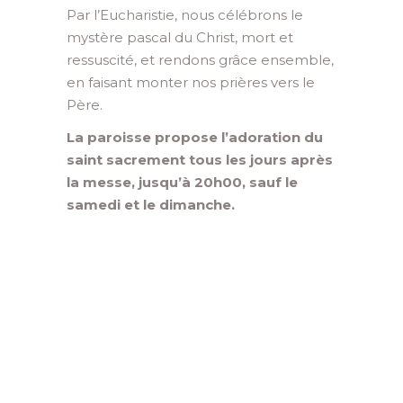
Par l’Eucharistie, nous célébrons le
mystère pascal du Christ, mort et
ressuscité, et rendons grâce ensemble,
en faisant monter nos prières vers le
Père.
La paroisse propose l’adoration du
saint sacrement tous les jours après
la messe, jusqu’à 20h00, sauf le
samedi et le dimanche.