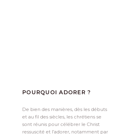
POURQUOI ADORER ?
De bien des manières, dès les débuts
et au fil des siècles, les chrétiens se
sont réunis pour célébrer le Christ
ressuscité et l’adorer, notamment par