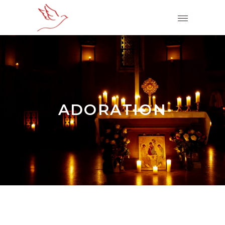
ADORATION