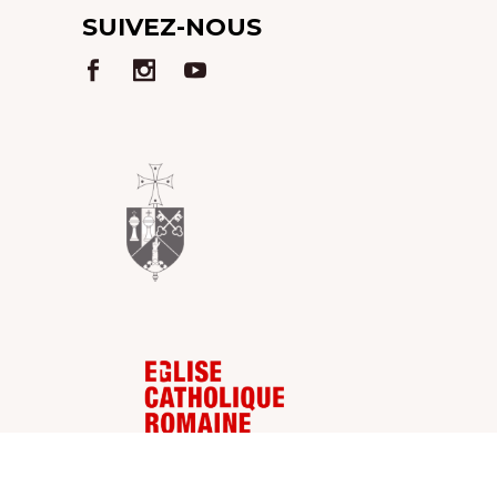
SUIVEZ-NOUS