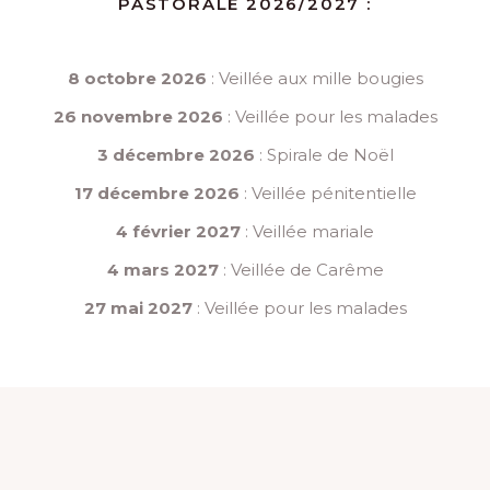
PASTORALE 2026/2027 :
8 octobre 2026
: Veillée aux mille bougies
26 novembre 2026
: Veillée pour les malades
3 décembre 2026
: Spirale de Noël
17 décembre 2026
: Veillée pénitentielle
4 février 2027
: Veillée mariale
4 mars 2027
: Veillée de Carême
27 mai 2027
: Veillée pour les malades