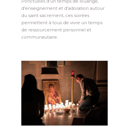
Ponctuées d’un temps de louange,
d’enseignement et d’adoration autour
du saint sacrement, ces soirées
permettent à tous de vivre un temps
de ressourcement personnel et
communautaire.