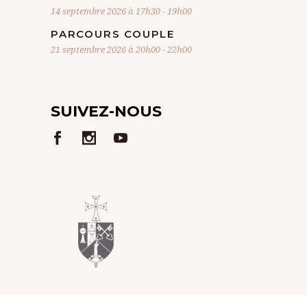
14 septembre 2026 à 17h30
-
19h00
PARCOURS COUPLE
21 septembre 2026 à 20h00
-
22h00
SUIVEZ-NOUS