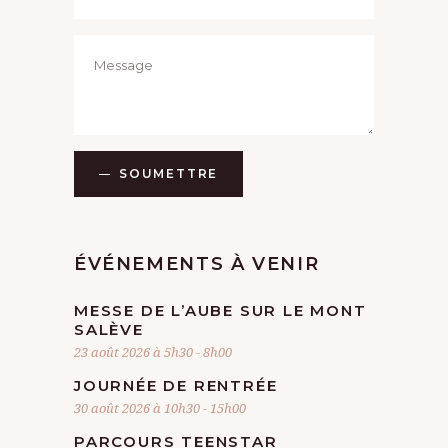
SOUMETTRE
ÉVÉNEMENTS À VENIR
MESSE DE L’AUBE SUR LE MONT
SALÈVE
23 août 2026 à 5h30
-
8h00
JOURNÉE DE RENTRÉE
30 août 2026 à 10h30
-
15h00
PARCOURS TEENSTAR