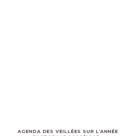
AGENDA DES VEILLÉES SUR L’ANNÉE