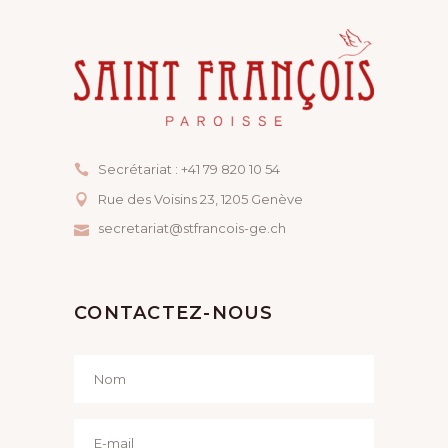
Secrétariat : +41 79 820 10 54
Rue des Voisins 23, ​1205 Genève
secretariat@stfrancois-ge.ch
CONTACTEZ-NOUS