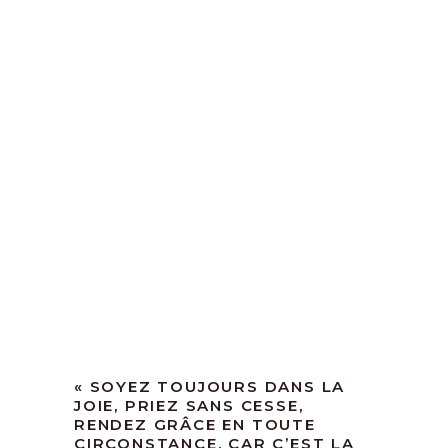
« SOYEZ TOUJOURS DANS LA
JOIE, PRIEZ SANS CESSE,
RENDEZ GRÂCE EN TOUTE
CIRCONSTANCE. CAR C’EST LA