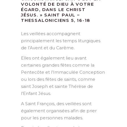
VOLONTÉ DE DIEU À VOTRE
ÉGARD, DANS LE CHRIST
JÉSUS. » SAINT PAUL –
THESSALONICIENS 5, 16-18
Les veillées accompagnent
principalement les temps liturgiques
de l’Avent et du Carême.
Elles ont également lieu avant
certaines grandes fêtes comme la
Pentecôte et l’Immaculée Conception
ou lors des fêtes de saints, comme
saint Joseph et sainte Thérèse de
l’Enfant Jésus.
A Saint François, des veillées sont
également organisées afin de prier
pour les personnes malades.