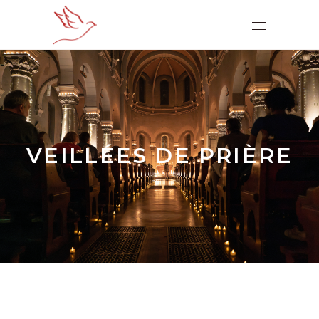
VEILLÉES DE PRIÈRE