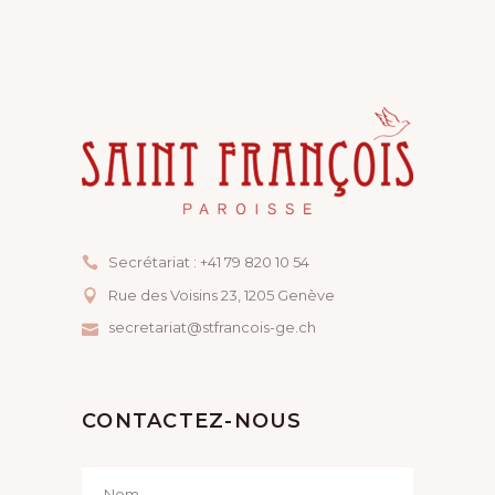
Secrétariat : +41 79 820 10 54
Rue des Voisins 23, ​1205 Genève
secretariat@stfrancois-ge.ch
CONTACTEZ-NOUS