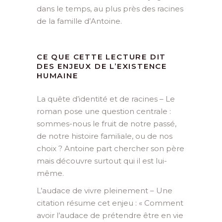
dans le temps, au plus près des racines
de la famille d’Antoine.
CE QUE CETTE LECTURE DIT
DES ENJEUX DE L’EXISTENCE
HUMAINE
La quête d’identité et de racines – Le
roman pose une question centrale :
sommes-nous le fruit de notre passé,
de notre histoire familiale, ou de nos
choix ? Antoine part chercher son père
mais découvre surtout qui il est lui-
même.
L’audace de vivre pleinement – Une
citation résume cet enjeu : « Comment
avoir l’audace de prétendre être en vie