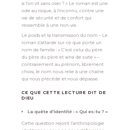
si l’on vit sans oser ? » Le roman est une
ode au risque, à l’inconnu, contre une
vie de sécurité et de confort qui
ressemble à une non-vie.
Le poids et la transmission du nom – Le
roman s’attarde sur ce que porte un
nom de famille : « C’est celui du père
du père du père et ainsi de suite » –
contrairement au prénom, librement
choisi, le nom nous relie à une chaîne
qui nous précède et nous dépasse.
CE QUE CETTE LECTURE DIT DE
DIEU
La quête d’identité : « Qui es-tu ? »
Cette question rejoint l’anthropologie