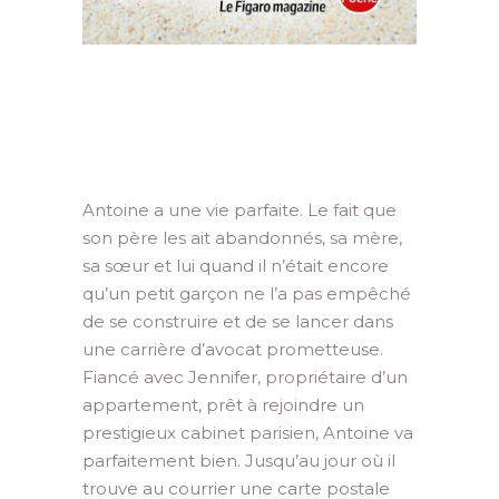
Antoine a une vie parfaite. Le fait que
son père les ait abandonnés, sa mère,
sa sœur et lui quand il n’était encore
qu’un petit garçon ne l’a pas empêché
de se construire et de se lancer dans
une carrière d’avocat prometteuse.
Fiancé avec Jennifer, propriétaire d’un
appartement, prêt à rejoindre un
prestigieux cabinet parisien, Antoine va
parfaitement bien. Jusqu’au jour où il
trouve au courrier une carte postale