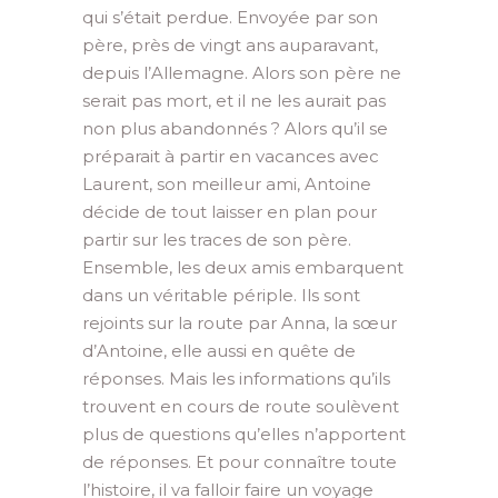
qui s’était perdue. Envoyée par son
père, près de vingt ans auparavant,
depuis l’Allemagne. Alors son père ne
serait pas mort, et il ne les aurait pas
non plus abandonnés ? Alors qu’il se
préparait à partir en vacances avec
Laurent, son meilleur ami, Antoine
décide de tout laisser en plan pour
partir sur les traces de son père.
Ensemble, les deux amis embarquent
dans un véritable périple. Ils sont
rejoints sur la route par Anna, la sœur
d’Antoine, elle aussi en quête de
réponses. Mais les informations qu’ils
trouvent en cours de route soulèvent
plus de questions qu’elles n’apportent
de réponses. Et pour connaître toute
l’histoire, il va falloir faire un voyage