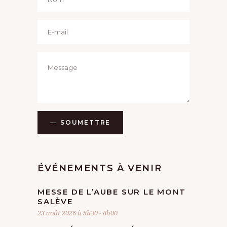
SOUMETTRE
ÉVÉNEMENTS À VENIR
MESSE DE L’AUBE SUR LE MONT
SALÈVE
23 août 2026 à 5h30
-
8h00