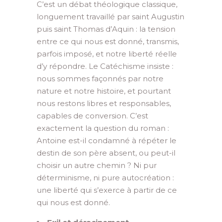
C’est un débat théologique classique,
longuement travaillé par saint Augustin
puis saint Thomas d’Aquin : la tension
entre ce qui nous est donné, transmis,
parfois imposé, et notre liberté réelle
d’y répondre. Le Catéchisme insiste :
nous sommes façonnés par notre
nature et notre histoire, et pourtant
nous restons libres et responsables,
capables de conversion. C’est
exactement la question du roman :
Antoine est-il condamné à répéter le
destin de son père absent, ou peut-il
choisir un autre chemin ? Ni pur
déterminisme, ni pure autocréation :
une liberté qui s’exerce à partir de ce
qui nous est donné.