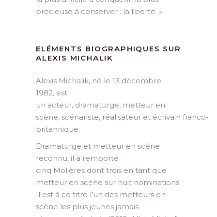
précieuse à conserver : la liberté. »
ELÉMENTS BIOGRAPHIQUES SUR
ALEXIS MICHALIK
Alexis Michalik, né le 13 décembre
1982, est
un acteur, dramaturge, metteur en
scène, scénariste, réalisateur et écrivain franco-
britannique.
Dramaturge et metteur en scène
reconnu, il a remporté
cinq Molières dont trois en tant que
metteur en scène sur huit nominations.
Il est à ce titre l’un des metteurs en
scène les plus jeunes jamais