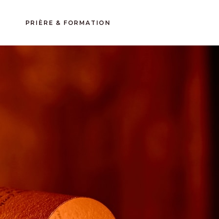
CALENDRIER
PRIÈRE & FORMATION