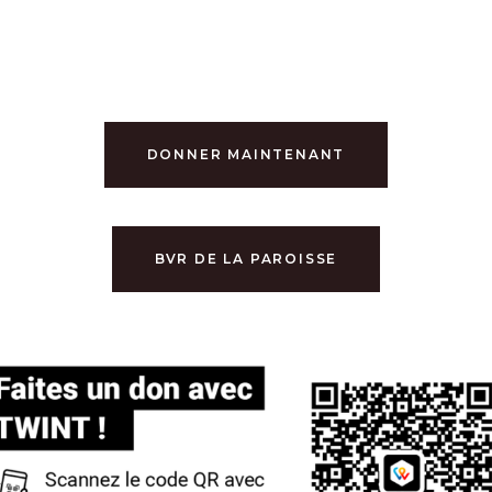
DONNER MAINTENANT
BVR DE LA PAROISSE