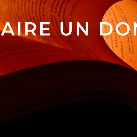
FAIRE UN DO