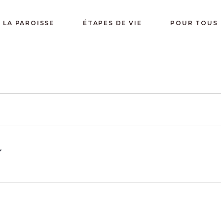
LA PAROISSE
ÉTAPES DE VIE
POUR TOUS
NTS