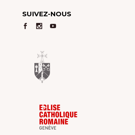
SUIVEZ-NOUS