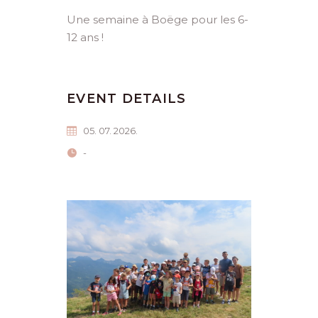
Une semaine à Boëge pour les 6-
12 ans !
EVENT DETAILS
05. 07. 2026.
-