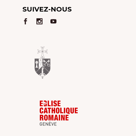
SUIVEZ-NOUS