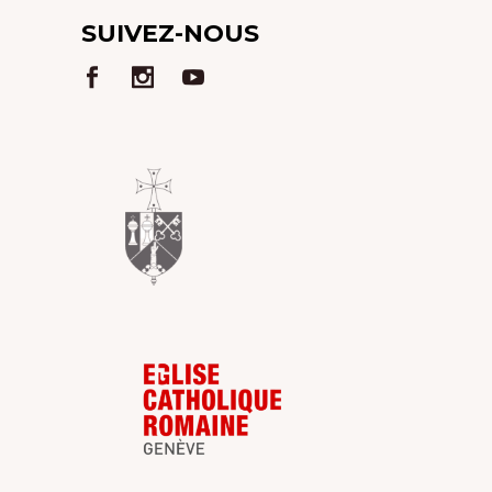
SUIVEZ-NOUS