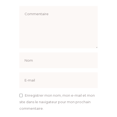
Enregistrer mon nom, mon e-mail et mon
site dans le navigateur pour mon prochain
commentaire.