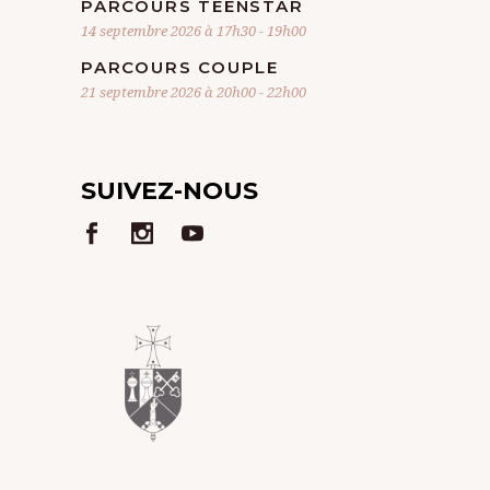
PARCOURS TEENSTAR
14 septembre 2026 à 17h30
-
19h00
PARCOURS COUPLE
21 septembre 2026 à 20h00
-
22h00
SUIVEZ-NOUS