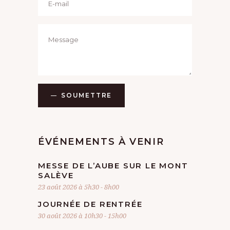
SOUMETTRE
ÉVÉNEMENTS À VENIR
MESSE DE L’AUBE SUR LE MONT
SALÈVE
23 août 2026 à 5h30
-
8h00
JOURNÉE DE RENTRÉE
30 août 2026 à 10h30
-
15h00