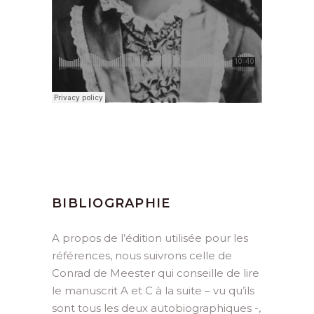
BIBLIOGRAPHIE
A propos de l’édition utilisée pour les
références, nous suivrons celle de
Conrad de Meester qui conseille de lire
le manuscrit A et C à la suite – vu qu’ils
sont tous les deux autobiographiques -,