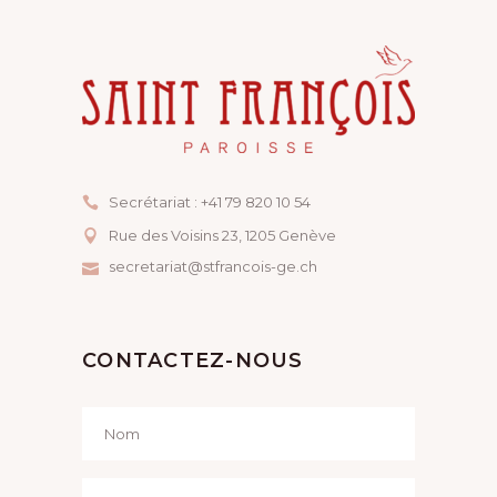
Secrétariat : +41 79 820 10 54
Rue des Voisins 23, ​1205 Genève
secretariat@stfrancois-ge.ch
CONTACTEZ-NOUS