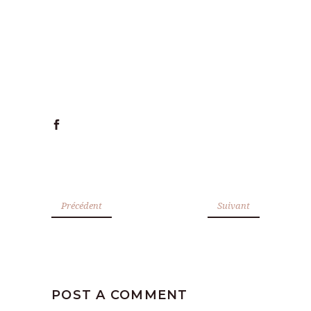
Précédent
Suivant
POST A COMMENT