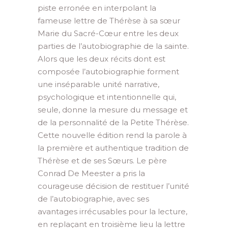
piste erronée en interpolant la
fameuse lettre de Thérèse à sa sœur
Marie du Sacré-Cœur entre les deux
parties de l’autobiographie de la sainte.
Alors que les deux récits dont est
composée l’autobiographie forment
une inséparable unité narrative,
psychologique et intentionnelle qui,
seule, donne la mesure du message et
de la personnalité de la Petite Thérèse.
Cette nouvelle édition rend la parole à
la première et authentique tradition de
Thérèse et de ses Sœurs. Le père
Conrad De Meester a pris la
courageuse décision de restituer l’unité
de l’autobiographie, avec ses
avantages irrécusables pour la lecture,
en replaçant en troisième lieu la lettre