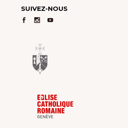
SUIVEZ-NOUS