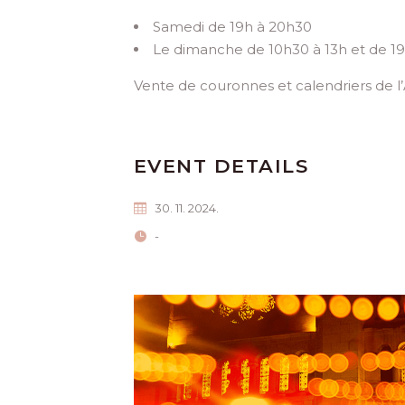
Samedi de 19h à 20h30
Le dimanche de 10h30 à 13h et de 1
Vente de couronnes et calendriers de l
EVENT DETAILS
30. 11. 2024.
-