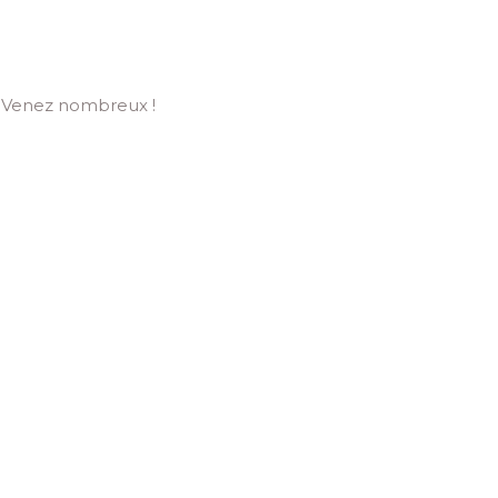
 ! Venez nombreux !