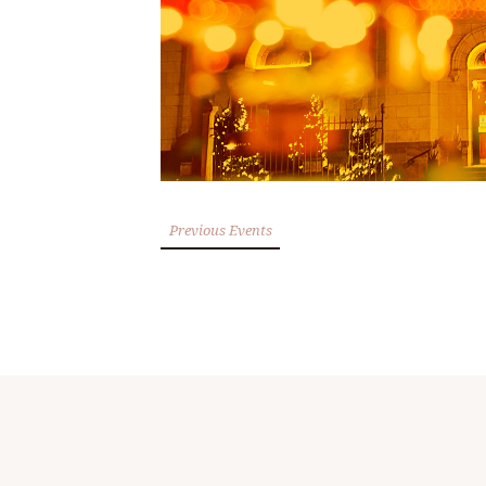
Previous Events