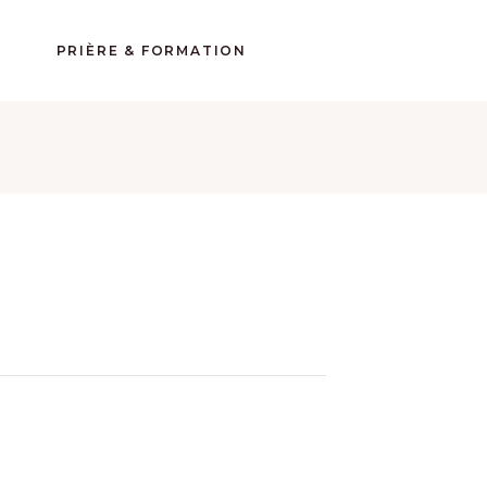
CALENDRIER
PRIÈRE & FORMATION