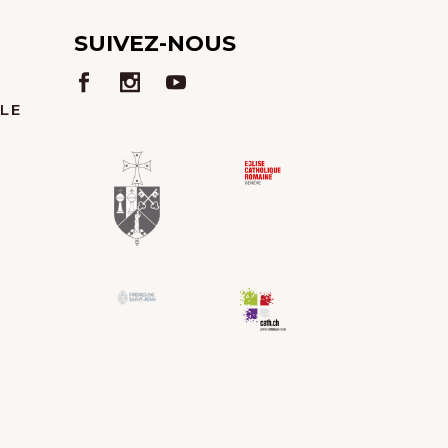
SUIVEZ-NOUS
 LE