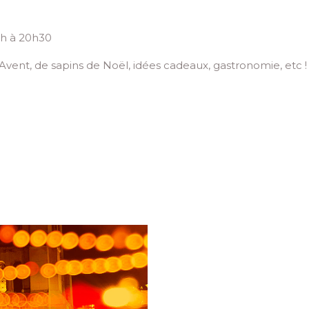
9h à 20h30
’Avent, de sapins de Noël, idées cadeaux, gastronomie, etc