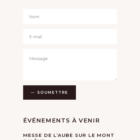
SOUMETTRE
ÉVÉNEMENTS À VENIR
MESSE DE L’AUBE SUR LE MONT