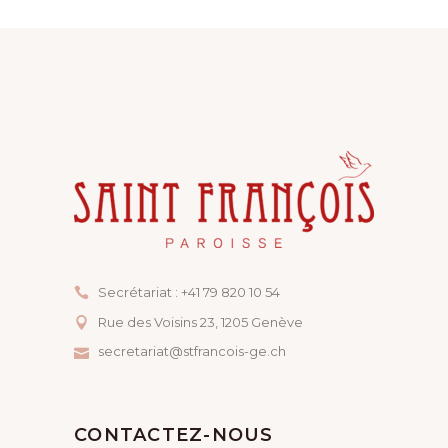
Secrétariat : +41 79 820 10 54
Rue des Voisins 23, ​1205 Genève
secretariat@stfrancois-ge.ch
CONTACTEZ-NOUS