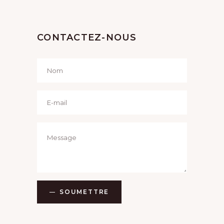
CONTACTEZ-NOUS
SOUMETTRE